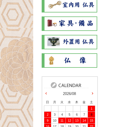
2026/08
日
月
火
水
木
金
土
1
2
3
4
5
6
7
8
9
10
11
12
13
14
15
16
17
18
19
20
21
22