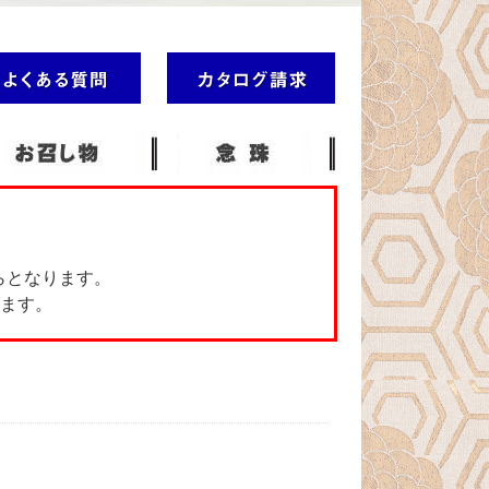
らとなります。
ます。