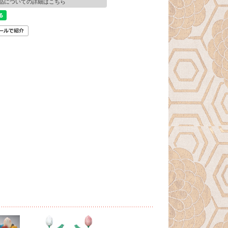
品についての詳細はこちら