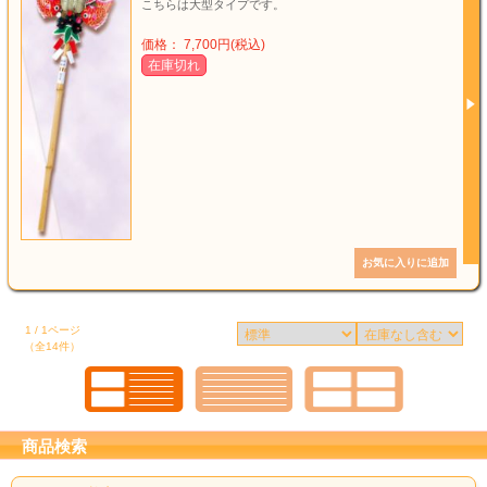
こちらは大型タイプです。
価格： 7,700円(税込)
在庫切れ
1 / 1ページ
（全14件）
商品検索