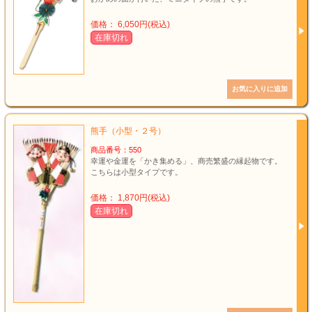
価格： 6,050円(税込)
在庫切れ
熊手（小型・２号）
商品番号：550
幸運や金運を「かき集める」、商売繁盛の縁起物です。
こちらは小型タイプです。
価格： 1,870円(税込)
在庫切れ