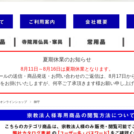
夏期休業のお知らせ
8月11日～8月16日は夏期休業となります。
ールの送信・商品発送・お問い合わせのご返信は、8月17日か
をお掛けいたしますが、何卒ご了承頂きます様お願い申し上げ
塔オンラインショップ
御守