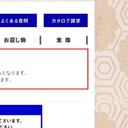
らとなります。
ます。