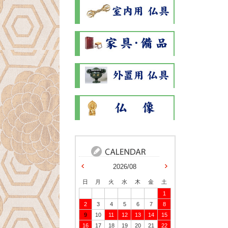
2026/08
日
月
火
水
木
金
土
1
2
3
4
5
6
7
8
9
10
11
12
13
14
15
16
17
18
19
20
21
22