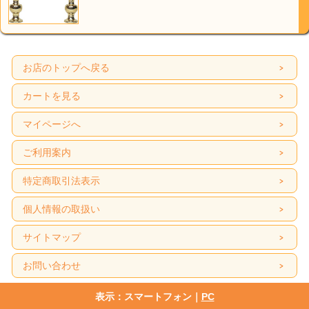
お店のトップへ戻る
カートを見る
マイページへ
ご利用案内
特定商取引法表示
個人情報の取扱い
サイトマップ
お問い合わせ
表示：スマートフォン｜
PC