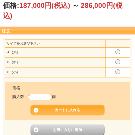
価格:
187,000円
(税込)
～
286,000円
(税
込)
注文
サイズをお選び下さい
Ａ（大）
Ｂ（中）
Ｃ（小）
価格:
－
購入数：
個