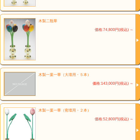
木製二瓶華
価格:74,800円(税込)
～
木製一葉一華（大壇用・５本）
価格:143,000円(税込)
～
木製一葉一華（密壇用・２本）
価格:52,800円(税込)
～