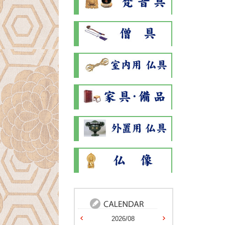
2026/08