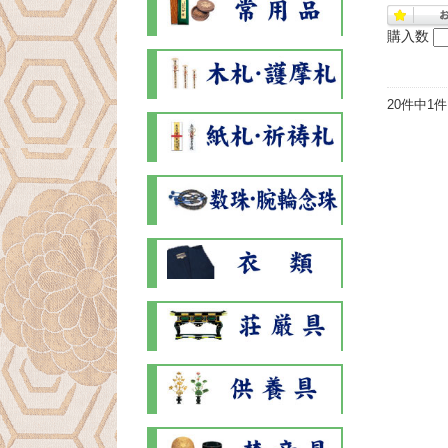
購入数
20件中1