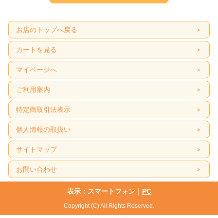
お店のトップへ戻る
カートを見る
マイページへ
ご利用案内
特定商取引法表示
個人情報の取扱い
サイトマップ
お問い合わせ
表示：スマートフォン｜
PC
Copyright (C) All Rights Reserved.