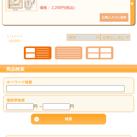
価格： 2,200円(税込)
1 / 1ページ
（全10件）
商品検索
キーワード検索
価格帯検索
円 ～
円