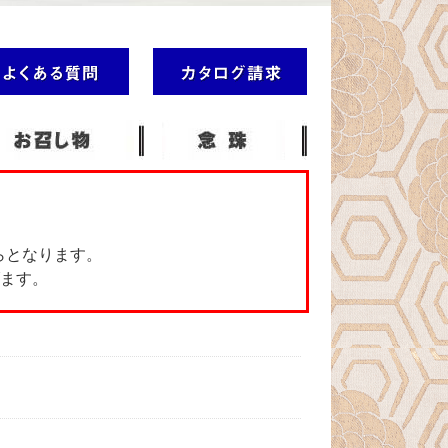
らとなります。
ます。