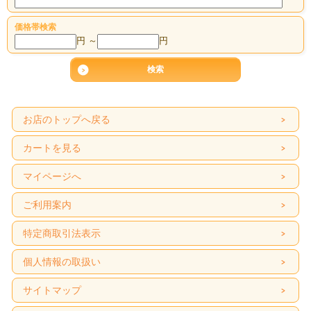
価格帯検索
円 ～
円
お店のトップへ戻る
カートを見る
マイページへ
ご利用案内
特定商取引法表示
個人情報の取扱い
サイトマップ