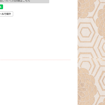
品についての詳細はこちら