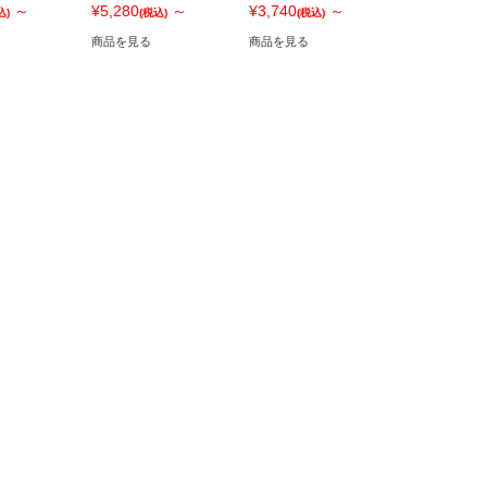
～
¥5,280
～
¥3,740
～
込)
(税込)
(税込)
商品を見る
商品を見る