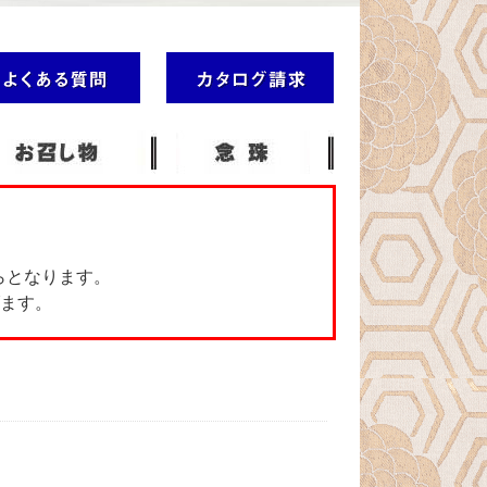
らとなります。
ます。