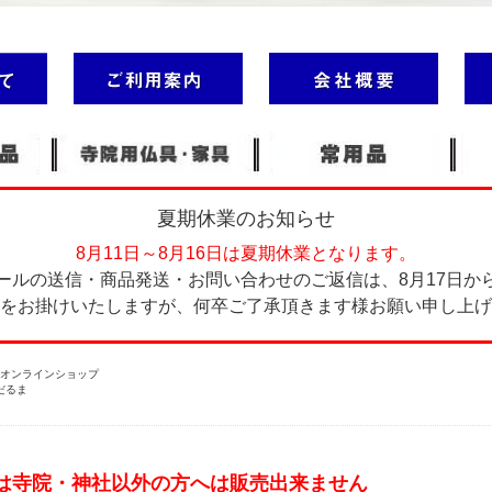
夏期休業のお知らせ
8月11日～8月16日は夏期休業となります。
ールの送信・商品発送・お問い合わせのご返信は、8月17日か
をお掛けいたしますが、何卒ご了承頂きます様お願い申し上げ
塔オンラインショップ
だるま
は寺院・神社以外の方へは販売出来ません