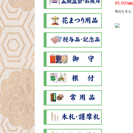
¥5,500
(税
商品を見る