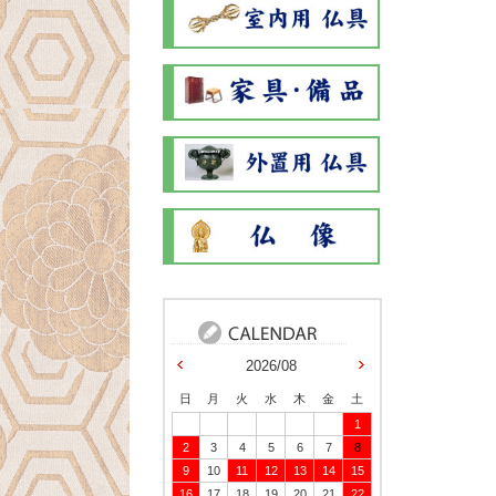
2026/08
日
月
火
水
木
金
土
1
2
3
4
5
6
7
8
9
10
11
12
13
14
15
16
17
18
19
20
21
22